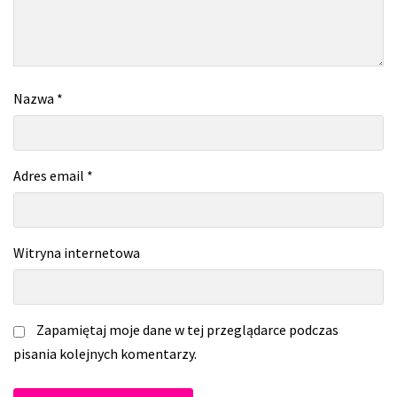
Nazwa
*
Adres email
*
Witryna internetowa
Zapamiętaj moje dane w tej przeglądarce podczas
pisania kolejnych komentarzy.