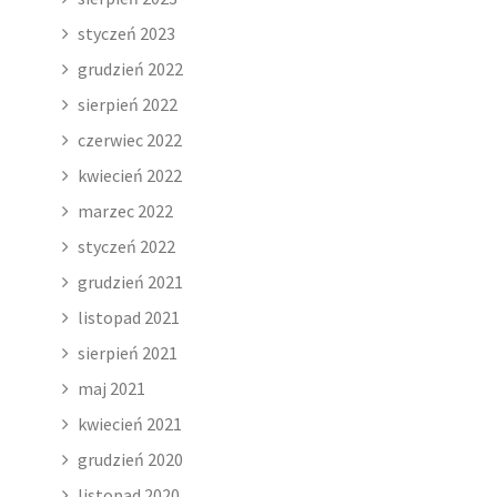
styczeń 2023
grudzień 2022
sierpień 2022
czerwiec 2022
kwiecień 2022
marzec 2022
styczeń 2022
grudzień 2021
listopad 2021
sierpień 2021
maj 2021
kwiecień 2021
grudzień 2020
listopad 2020