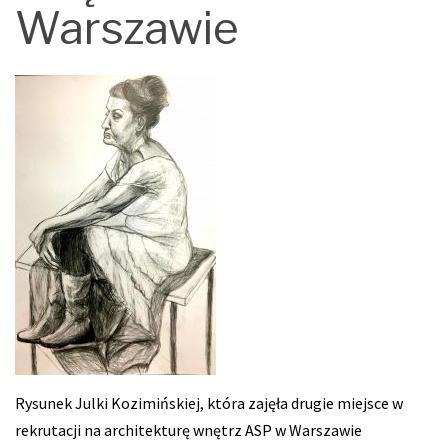
Warszawie
Rysunek Julki Kozimińskiej, która zajęła drugie miejsce w
rekrutacji na architekturę wnętrz ASP w Warszawie