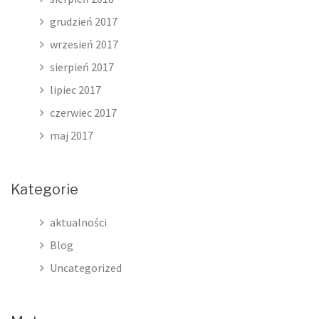
grudzień 2017
wrzesień 2017
sierpień 2017
lipiec 2017
czerwiec 2017
maj 2017
Kategorie
aktualności
Blog
Uncategorized