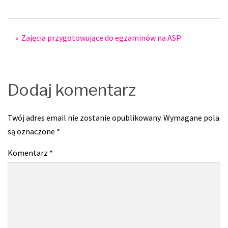
Post
Zajęcia przygotowujące do egzaminów na ASP
navigation
Dodaj komentarz
Twój adres email nie zostanie opublikowany.
Wymagane pola
są oznaczone
*
Komentarz
*