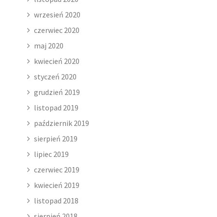
wrzesień 2020
czerwiec 2020
maj 2020
kwiecień 2020
styczeń 2020
grudzień 2019
listopad 2019
październik 2019
sierpień 2019
lipiec 2019
czerwiec 2019
kwiecień 2019
listopad 2018
sierpień 2018