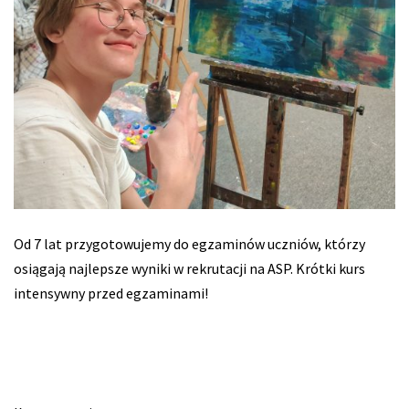
Od 7 lat przygotowujemy do egzaminów uczniów, którzy
osiągają najlepsze wyniki w rekrutacji na ASP. Krótki kurs
intensywny przed egzaminami!