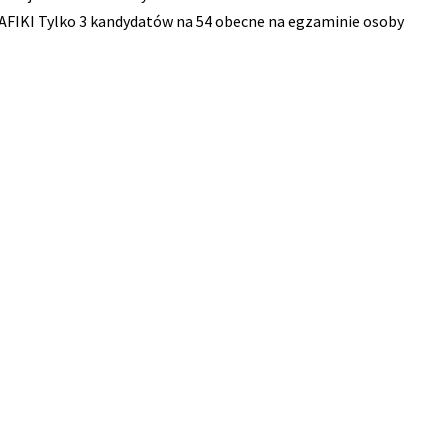
FIKI Tylko 3 kandydatów na 54 obecne na egzaminie osoby