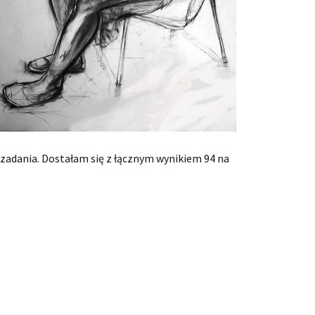
 zadania. Dostałam się z łącznym wynikiem 94 na