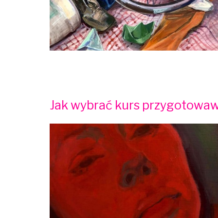
Jak wybrać kurs przygotowa