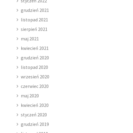
styczeń 2022
grudzień 2021
listopad 2021
sierpień 2021
maj 2021
kwiecień 2021
grudzień 2020
listopad 2020
wrzesień 2020
czerwiec 2020
maj 2020
kwiecień 2020
styczeń 2020
grudzień 2019