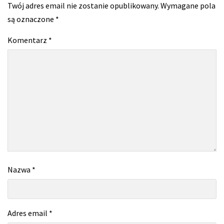
Twój adres email nie zostanie opublikowany.
Wymagane pola
są oznaczone
*
Komentarz
*
Nazwa
*
Adres email
*