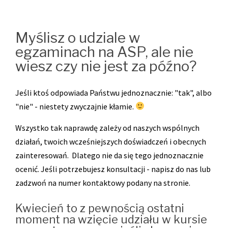
Myślisz o udziale w
egzaminach na ASP, ale nie
wiesz czy nie jest za późno?
Jeśli ktoś odpowiada Państwu jednoznacznie: "tak", albo
"nie" - niestety zwyczajnie kłamie.
Wszystko tak naprawdę zależy od naszych wspólnych
działań, twoich wcześniejszych doświadczeń i obecnych
zainteresowań. Dlatego nie da się tego jednoznacznie
ocenić. Jeśli potrzebujesz konsultacji - napisz do nas lub
zadzwoń na numer kontaktowy podany na stronie.
Kwiecień to z pewnością ostatni
moment na wzięcie udziału w kursie