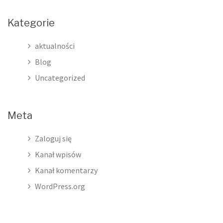
Kategorie
aktualności
Blog
Uncategorized
Meta
Zaloguj się
Kanał wpisów
Kanał komentarzy
WordPress.org