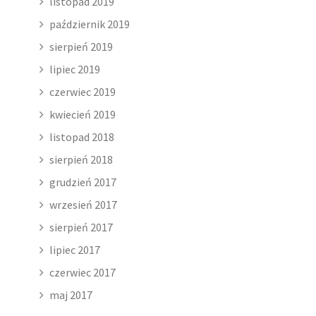
listopad 2019
październik 2019
sierpień 2019
lipiec 2019
czerwiec 2019
kwiecień 2019
listopad 2018
sierpień 2018
grudzień 2017
wrzesień 2017
sierpień 2017
lipiec 2017
czerwiec 2017
maj 2017