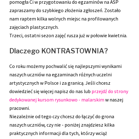
pomogła Ci w przygotowaniu do egzaminów na ASP
zapraszamy do szybkiego złożenia zgłoszeń. Zostało
nam raptem kilka wolnych miejsc na profilowanych
zajęciach plastycznych.
Trzeci, ostatni sezon zajęć rusza już w połowie kwietnia.
Dlaczego KONTRASTOWNIA?
Co roku możemy pochwalić się najlepszymi wynikami
naszych uczniów na egzaminach różnych uczelni
artystycznych w Polsce i za granicą. Jeśli chcesz
dowiedzieć się więcej napisz do nas lub
przejdź do strony
dedykowanej kursom rysunkowo - malarskim
w naszej
pracowni.
Niezależnie od tego czy chcesz do łączyć do grona
naszych uczniów, czy nie - poniżej znajdziesz kilka
praktycznych informacji dla tych, którzy wciąż