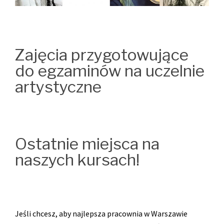
Zajęcia przygotowujące
do egzaminów na uczelnie
artystyczne
Ostatnie miejsca na
naszych kursach!
Jeśli chcesz, aby najlepsza pracownia w Warszawie