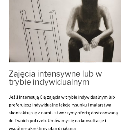
Zajęcia intensywne lub w
trybie indywidualnym
Jeśli interesują Cię zajęcia w trybie indywidualnym lub
preferujesz indywidualne lekcje rysunku i malarstwa
skontaktuj się z nami - stworzymy ofertę dostosowaną
do Twoich potrzeb. Umówimy się na konsultacje i
wspólnie określimy plan działania