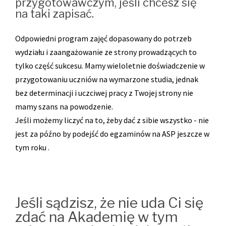
przygotowawczym, jeśli chcesz się
na taki zapisać.
Odpowiedni program zajęć dopasowany do potrzeb
wydziału i zaangażowanie ze strony prowadzących to
tylko część sukcesu. Mamy wieloletnie doświadczenie w
przygotowaniu uczniów na wymarzone studia, jednak
bez determinacji i uczciwej pracy z Twojej strony nie
mamy szans na powodzenie.
Jeśli możemy liczyć na to, żeby dać z sibie wszystko - nie
jest za późno by podejść do egzaminów na ASP jeszcze w
tym roku .
Jeśli sądzisz, że nie uda Ci się
zdać na Akademię w tym