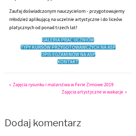
Zaufaj doświadczonym nauczycielom - przygotowujemy
młodzież aplikującą na uczelnie artystyczne i do liceów
platycznych od ponad trzech lat!
GALERIA PRAC UCZNIÓW
TYPY KURSÓW PRZYGOTOWAWCZYCH NA ASP
OPIS EGZAMINÓW NA ASP
KONTAKT
Post
Zajęcia rysunku i malarstwa w Ferie Zimowe 2019
Zajęcia artystyczne w wakacje
navigation
Dodaj komentarz