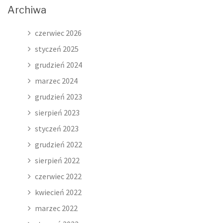
Archiwa
czerwiec 2026
styczeń 2025
grudzień 2024
marzec 2024
grudzień 2023
sierpień 2023
styczeń 2023
grudzień 2022
sierpień 2022
czerwiec 2022
kwiecień 2022
marzec 2022