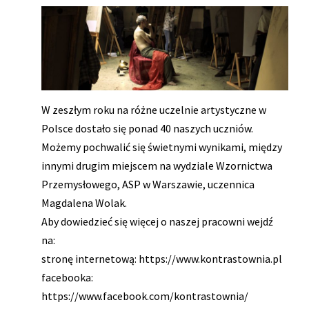
W zeszłym roku na różne uczelnie artystyczne w
Polsce dostało się ponad 40 naszych uczniów.
Możemy pochwalić się świetnymi wynikami, między
innymi drugim miejscem na wydziale Wzornictwa
Przemysłowego, ASP w Warszawie, uczennica
Magdalena Wolak.
Aby dowiedzieć się więcej o naszej pracowni wejdź
na:
stronę internetową: https://www.kontrastownia.pl
facebooka:
https://www.facebook.com/kontrastownia/