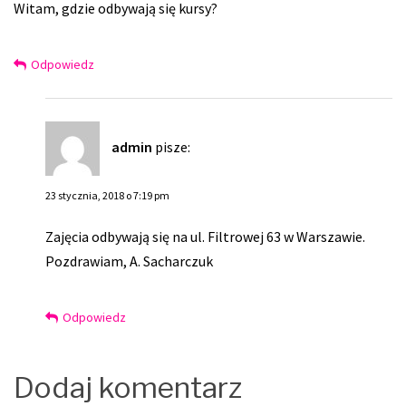
Witam, gdzie odbywają się kursy?
Odpowiedz
admin
pisze:
23 stycznia, 2018 o 7:19 pm
Zajęcia odbywają się na ul. Filtrowej 63 w Warszawie.
Pozdrawiam, A. Sacharczuk
Odpowiedz
Dodaj komentarz