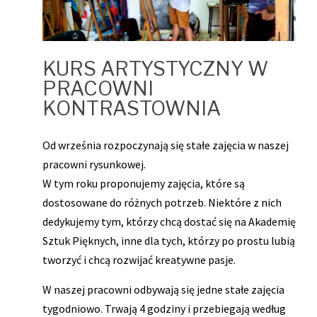
KURS ARTYSTYCZNY W
PRACOWNI
KONTRASTOWNIA
Od września rozpoczynają się stałe zajęcia w naszej
pracowni rysunkowej.
W tym roku proponujemy zajęcia, które są
dostosowane do różnych potrzeb. Niektóre z nich
dedykujemy tym, którzy chcą dostać się na Akademię
Sztuk Pięknych, inne dla tych, którzy po prostu lubią
tworzyć i chcą rozwijać kreatywne pasje.
W naszej pracowni odbywają się jedne stałe zajęcia
tygodniowo. Trwają 4 godziny i przebiegają według