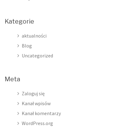
Kategorie
aktualności
Blog
Uncategorized
Meta
Zaloguj się
Kanał wpisów
Kanał komentarzy
WordPress.org