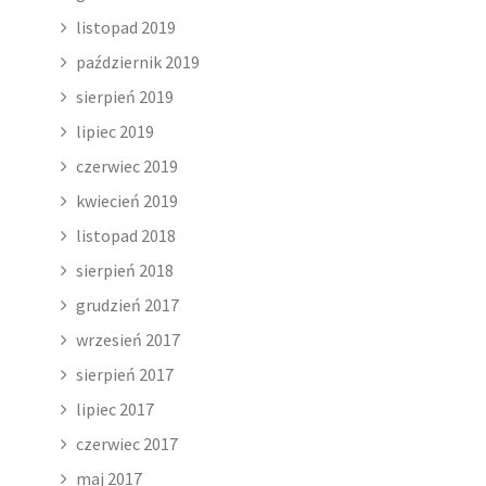
listopad 2019
październik 2019
sierpień 2019
lipiec 2019
czerwiec 2019
kwiecień 2019
listopad 2018
sierpień 2018
grudzień 2017
wrzesień 2017
sierpień 2017
lipiec 2017
czerwiec 2017
maj 2017