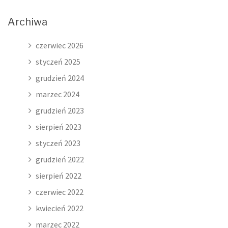
Archiwa
czerwiec 2026
styczeń 2025
grudzień 2024
marzec 2024
grudzień 2023
sierpień 2023
styczeń 2023
grudzień 2022
sierpień 2022
czerwiec 2022
kwiecień 2022
marzec 2022