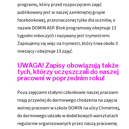
programu, który przed rozpoczęciem zajęć
publikowany jest w naszej zamkniętej grupie
facebookowej, przeznaczonej tylko dla uczniów, o
nazwie DOMIN ASP. Blok programowy obejmuje 13
tygodni roboczych i nazywany jest trymestrem.
Zapisujemy się więc na trymestr, który trwa około 3
miesięcy i obejmuje 13 zajęć.
UWAGA! Zapisy obowiązują także
tych, którzy uczęszczali do naszej
pracowni w poprzednim roku!
Poza zajęciami stałymi członkowie naszej pracowni
mają przywilej do darmowego chodzenia na zajęcia
wolnej pracowni w szkole DOMIN na ulicy Chmielnej,
do darmowego udziału w dodatkowych warsztatach
regularnie organizowanych przez naszą pracownię.