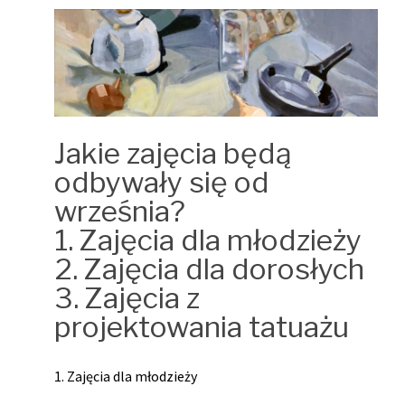
Jakie zajęcia będą
odbywały się od
września?
1. Zajęcia dla młodzieży
2. Zajęcia dla dorosłych
3. Zajęcia z
projektowania tatuażu
1. Zajęcia dla młodzieży