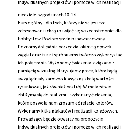
indywidualnych projektów i pomoże w ich realizacji.
niedziele, w godzinach 10-14
Kurs ogólny - dla tych, którzy nie są jeszcze
zdecydowani i chcą rozwijać się wszechstronnie; dla
hobbystów. Poziom średniozaawansowany
Poznamy dokładnie narzędzia jakim są ołówek,
węgiel oraz tusz i spróbujemy twórczo wykorzystać
ich połączenia. Wykonamy ćwiczenia związane z
pamięcią wizualną. Narysujemy prace, które będą
uwzględniały zarówno klasyczną skalę wartości
rysunkowej, jak również nastrój. W malarstwie
zbliżymy się do realizmu i wykonany ćwiczenia,
które pozwolą nam zrozumieć relacje kolorów.
Wykonamy kilka plakatów i realizacji kolażowych.
Prowadzący będzie otwarty na propozycje
indywidualnych projektów i pomoże w ich realizacji.