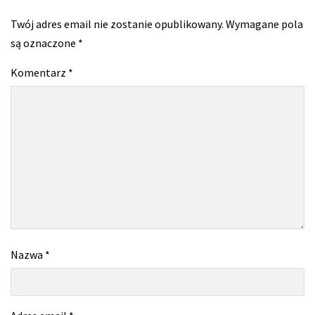
Twój adres email nie zostanie opublikowany.
Wymagane pola
są oznaczone
*
Komentarz
*
Nazwa
*