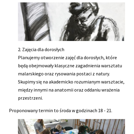
2. Zajęcia dla dorosłych
Planujemy otworzenie zajęć dla dorosłych, które
będą obejmowały klasyczne zagadnienia warsztatu
malarskiego oraz rysowania postaci z natury.
Skupimy się na akademicko rozumianym warsztacie,
między innymi na anatomii oraz oddaniu wrażenia
przestrzeni.
Proponowany termin to środa w godzinach 18 - 21.