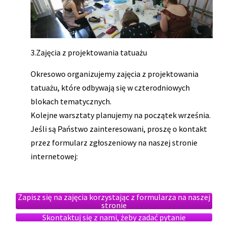
3.Zajęcia z projektowania tatuażu
Okresowo organizujemy zajęcia z projektowania
tatuażu, które odbywają się w czterodniowych
blokach tematycznych.
Kolejne warsztaty planujemy na początek września.
Jeśli są Państwo zainteresowani, proszę o kontakt
przez formularz zgłoszeniowy na naszej stronie
internetowej:
Zapisz się na zajęcia korzystając z formularza na naszej
stronie
Skontaktuj się z nami, żeby zadać pytanie