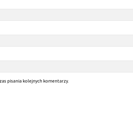
zas pisania kolejnych komentarzy.