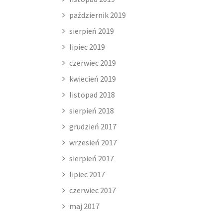
październik 2019
sierpień 2019
lipiec 2019
czerwiec 2019
kwiecień 2019
listopad 2018
sierpień 2018
grudzień 2017
wrzesień 2017
sierpień 2017
lipiec 2017
czerwiec 2017
maj 2017