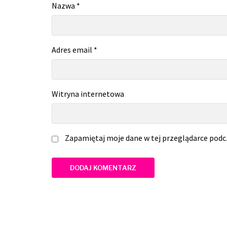
Nazwa
*
Adres email
*
Witryna internetowa
Zapamiętaj moje dane w tej przeglądarce podc