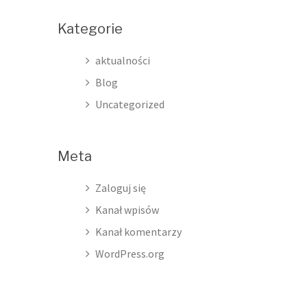
Kategorie
aktualności
Blog
Uncategorized
Meta
Zaloguj się
Kanał wpisów
Kanał komentarzy
WordPress.org