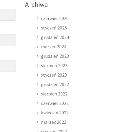
Archiwa
czerwiec 2026
styczeń 2025
grudzień 2024
marzec 2024
grudzień 2023
sierpień 2023
styczeń 2023
grudzień 2022
sierpień 2022
czerwiec 2022
kwiecień 2022
marzec 2022
styczeń 2022