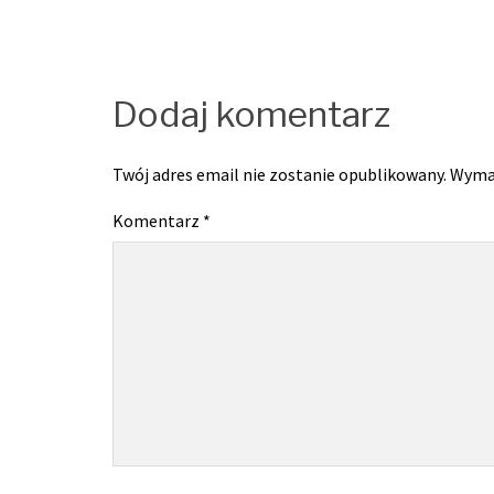
Dodaj komentarz
Twój adres email nie zostanie opublikowany.
Wyma
Komentarz
*