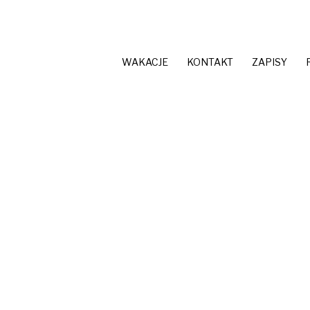
WAKACJE
KONTAKT
ZAPISY