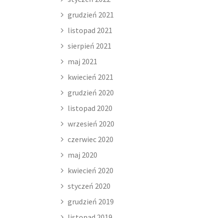
grudzień 2021
listopad 2021
sierpień 2021
maj 2021
kwiecień 2021
grudzień 2020
listopad 2020
wrzesień 2020
czerwiec 2020
maj 2020
kwiecień 2020
styczeń 2020
grudzień 2019
listopad 2019