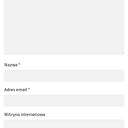
Nazwa
*
Adres email
*
Witryna internetowa