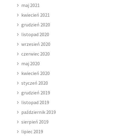
maj 2021
kwiecień 2021
grudzień 2020
listopad 2020
wrzesień 2020
czerwiec 2020
maj 2020
kwiecień 2020
styczeń 2020
grudzień 2019
listopad 2019
październik 2019
sierpień 2019
lipiec 2019