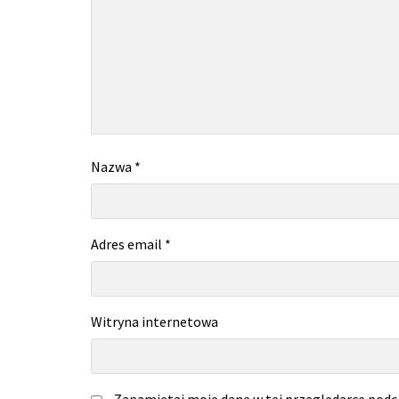
Nazwa
*
Adres email
*
Witryna internetowa