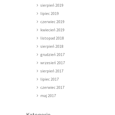
sierpień 2019
lipiec 2019
czerwiec 2019
kwiecień 2019
listopad 2018
sierpień 2018
grudzień 2017
wrzesień 2017
sierpień 2017
lipiec 2017
czerwiec 2017
maj 2017