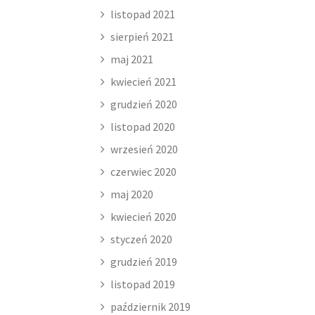
listopad 2021
sierpień 2021
maj 2021
kwiecień 2021
grudzień 2020
listopad 2020
wrzesień 2020
czerwiec 2020
maj 2020
kwiecień 2020
styczeń 2020
grudzień 2019
listopad 2019
październik 2019