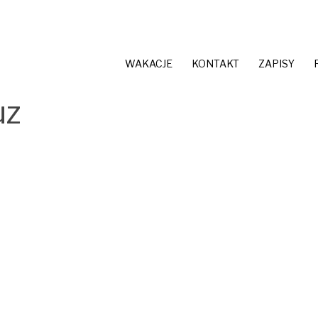
WAKACJE
KONTAKT
ZAPISY
uz