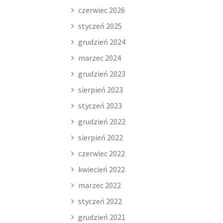
czerwiec 2026
styczeń 2025
grudzień 2024
marzec 2024
grudzień 2023
sierpień 2023
styczeń 2023
grudzień 2022
sierpień 2022
czerwiec 2022
kwiecień 2022
marzec 2022
styczeń 2022
grudzień 2021