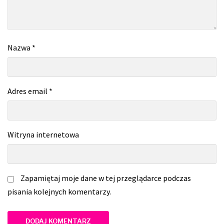
Nazwa
*
Adres email
*
Witryna internetowa
Zapamiętaj moje dane w tej przeglądarce podczas
pisania kolejnych komentarzy.