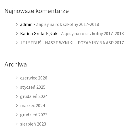
Najnowsze komentarze
admin
-
Zapisy na rok szkolny 2017-2018
Kalina Grela-Łężak
-
Zapisy na rok szkolny 2017-2018
JEJ SEBUŚ
-
NASZE WYNIKI – EGZAMINY NA ASP 2017
Archiwa
czerwiec 2026
styczeń 2025
grudzień 2024
marzec 2024
grudzień 2023
sierpień 2023