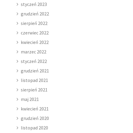
styczeń 2023
grudzień 2022
sierpień 2022
czerwiec 2022
kwiecień 2022
marzec 2022
styczeń 2022
grudzień 2021
listopad 2021
sierpień 2021
maj 2021
kwiecień 2021
grudzień 2020
listopad 2020