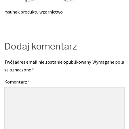
rysunek produktu wzornictwo
Dodaj komentarz
Twój adres email nie zostanie opublikowany.
Wymagane pola
są oznaczone
*
Komentarz
*