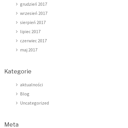
grudzień 2017
wrzesień 2017
sierpień 2017
lipiec 2017
czerwiec 2017
maj 2017
Kategorie
aktualności
Blog
Uncategorized
Meta