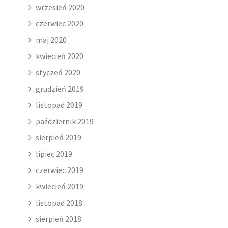
wrzesień 2020
czerwiec 2020
maj 2020
kwiecień 2020
styczeń 2020
grudzień 2019
listopad 2019
październik 2019
sierpień 2019
lipiec 2019
czerwiec 2019
kwiecień 2019
listopad 2018
sierpień 2018