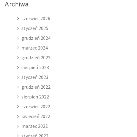
Archiwa
czerwiec 2026
styczeń 2025
grudzień 2024
marzec 2024
grudzień 2023
sierpień 2023
styczeń 2023
grudzień 2022
sierpień 2022
czerwiec 2022
kwiecień 2022
marzec 2022
styczeń 2022