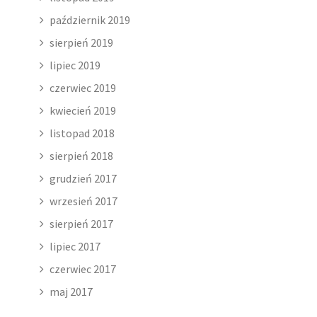
październik 2019
sierpień 2019
lipiec 2019
czerwiec 2019
kwiecień 2019
listopad 2018
sierpień 2018
grudzień 2017
wrzesień 2017
sierpień 2017
lipiec 2017
czerwiec 2017
maj 2017