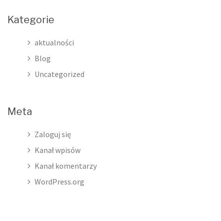
Kategorie
aktualności
Blog
Uncategorized
Meta
Zaloguj się
Kanał wpisów
Kanał komentarzy
WordPress.org