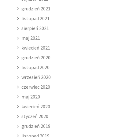
grudzień 2021
listopad 2021
sierpień 2021
maj 2021
kwiecień 2021
grudzień 2020
listopad 2020
wrzesień 2020
czerwiec 2020
maj 2020
kwiecień 2020
styczeń 2020
grudzień 2019
listopad 2019