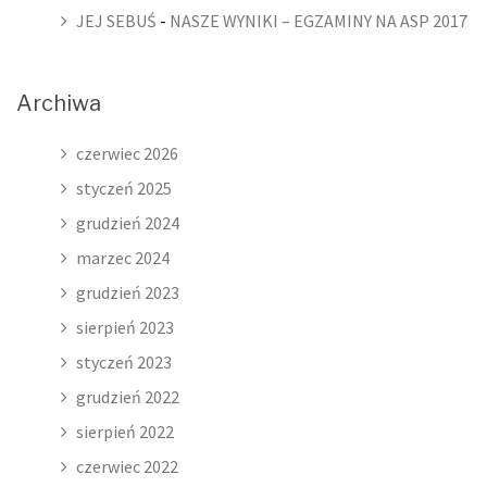
JEJ SEBUŚ
-
NASZE WYNIKI – EGZAMINY NA ASP 2017
Archiwa
czerwiec 2026
styczeń 2025
grudzień 2024
marzec 2024
grudzień 2023
sierpień 2023
styczeń 2023
grudzień 2022
sierpień 2022
czerwiec 2022