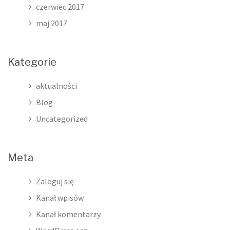
czerwiec 2017
maj 2017
Kategorie
aktualności
Blog
Uncategorized
Meta
Zaloguj się
Kanał wpisów
Kanał komentarzy