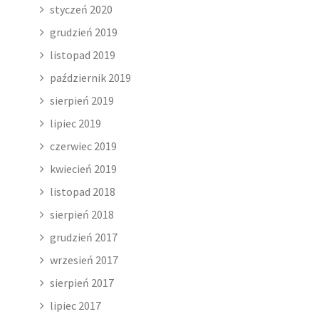
styczeń 2020
grudzień 2019
listopad 2019
październik 2019
sierpień 2019
lipiec 2019
czerwiec 2019
kwiecień 2019
listopad 2018
sierpień 2018
grudzień 2017
wrzesień 2017
sierpień 2017
lipiec 2017