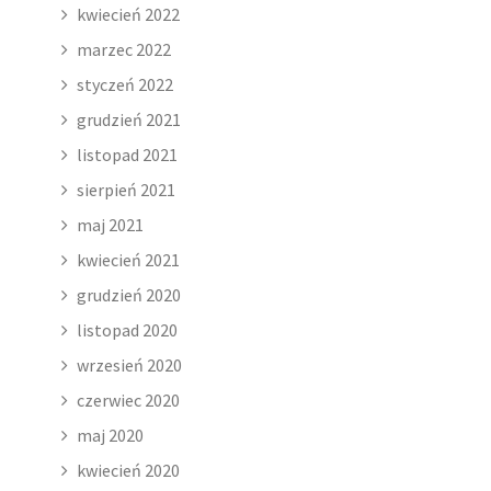
kwiecień 2022
marzec 2022
styczeń 2022
grudzień 2021
listopad 2021
sierpień 2021
maj 2021
kwiecień 2021
grudzień 2020
listopad 2020
wrzesień 2020
czerwiec 2020
maj 2020
kwiecień 2020