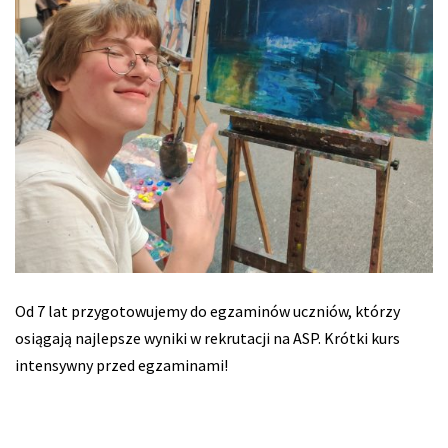
Od 7 lat przygotowujemy do egzaminów uczniów, którzy
osiągają najlepsze wyniki w rekrutacji na ASP. Krótki kurs
intensywny przed egzaminami!