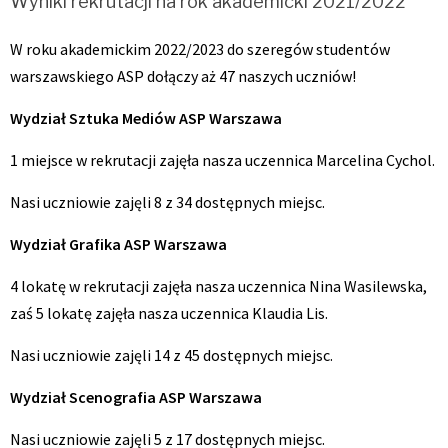
Wyniki rekrutacji na rok akademicki 2021/2022
W roku akademickim 2022/2023 do szeregów studentów
warszawskiego ASP dołączy aż 47 naszych uczniów!
Wydział Sztuka Mediów ASP Warszawa
1 miejsce w rekrutacji zajęła nasza uczennica Marcelina Cychol.
Nasi uczniowie zajęli 8 z 34 dostępnych miejsc.
Wydział Grafika ASP Warszawa
4 lokatę w rekrutacji zajęła nasza uczennica Nina Wasilewska,
zaś 5 lokatę zajęła nasza uczennica Klaudia Lis.
Nasi uczniowie zajęli 14 z 45 dostępnych miejsc.
Wydział Scenografia ASP Warszawa
Nasi uczniowie zajęli 5 z 17 dostępnych miejsc.