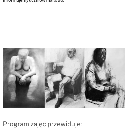
Program zajęć przewiduje: