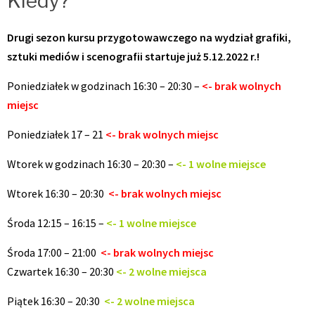
Kiedy?
Drugi sezon kursu przygotowawczego na wydział grafiki,
sztuki mediów i scenografii startuje już 5.12.2022 r.!
Poniedziałek w godzinach 16:30 – 20:30 –
<- brak wolnych
miejsc
Poniedziałek 17 – 21
<- brak wolnych miejsc
Wtorek w godzinach 16:30 – 20:30 –
<- 1 wolne miejsce
Wtorek 16:30 – 20:30
<- brak wolnych miejsc
Środa 12:15 – 16:15 –
<- 1 wolne miejsce
Środa 17:00 – 21:00
<- brak wolnych miejsc
Czwartek 16:30 – 20:30
<- 2 wolne miejsca
Piątek 16:30 – 20:30
<- 2 wolne miejsca