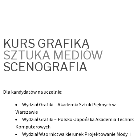
KURS GRAFIKA
SZTUKA MEDIÓW
SCENOGRAFIA
Dla kandydatów na uczelnie:
Wydział Grafiki – Akademia Sztuk Pięknych w
Warszawie
Wydział Grafiki – Polsko-Japońska Akademia Technik
Komputerowych
Wydział Wzornictwa kierunek Projektowanie Mody i