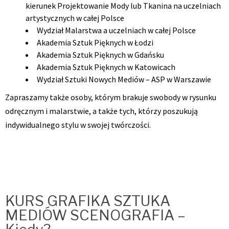
kierunek Projektowanie Mody lub Tkanina na uczelniach
artystycznych w całej Polsce
Wydział Malarstwa a uczelniach w całej Polsce
Akademia Sztuk Pięknych w Łodzi
Akademia Sztuk Pięknych w Gdańsku
Akademia Sztuk Pięknych w Katowicach
Wydział Sztuki Nowych Mediów – ASP w Warszawie
Zapraszamy także osoby, którym brakuje swobody w rysunku
odręcznym i malarstwie, a także tych, którzy poszukują
indywidualnego stylu w swojej twórczości.
KURS GRAFIKA SZTUKA
MEDIÓW SCENOGRAFIA –