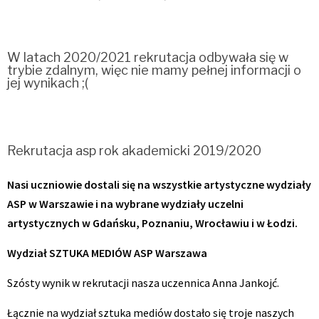
W latach 2020/2021 rekrutacja odbywała się w
trybie zdalnym, więc nie mamy pełnej informacji o
jej wynikach ;(
Rekrutacja asp rok akademicki 2019/2020
Nasi uczniowie dostali się na wszystkie artystyczne wydziały
ASP w Warszawie i na wybrane wydziały uczelni
artystycznych w Gdańsku, Poznaniu, Wrocławiu i w Łodzi.
Wydział SZTUKA MEDIÓW ASP Warszawa
Szósty wynik w rekrutacji nasza uczennica Anna Jankojć.
Łącznie na wydział sztuka mediów dostało się troje naszych