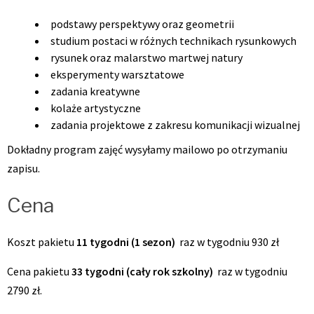
podstawy perspektywy oraz geometrii
studium postaci w różnych technikach rysunkowych
rysunek oraz malarstwo martwej natury
eksperymenty warsztatowe
zadania kreatywne
kolaże artystyczne
zadania projektowe z zakresu komunikacji wizualnej
Dokładny program zajęć wysyłamy mailowo po otrzymaniu
zapisu.
Cena
Koszt pakietu
11 tygodni (1 sezon)
raz w tygodniu 930 zł
Cena pakietu
33 tygodni (cały rok szkolny)
raz w tygodniu
2790 zł.