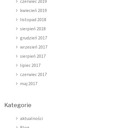
czerwiec 2019
kwiecień 2019
listopad 2018
sierpień 2018
grudzień 2017
wrzesień 2017
sierpień 2017
lipiec 2017
czerwiec 2017
maj 2017
Kategorie
aktualności
Blog