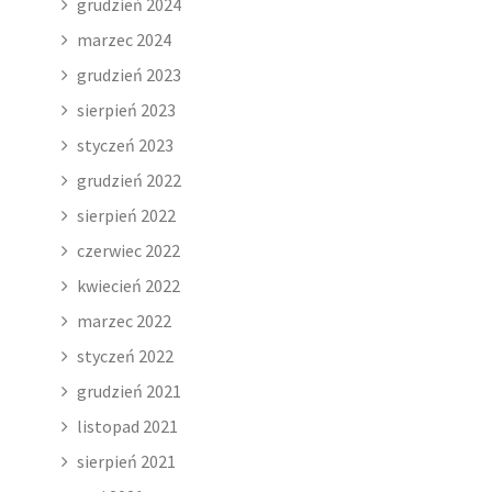
grudzień 2024
marzec 2024
grudzień 2023
sierpień 2023
styczeń 2023
grudzień 2022
sierpień 2022
czerwiec 2022
kwiecień 2022
marzec 2022
styczeń 2022
grudzień 2021
listopad 2021
sierpień 2021