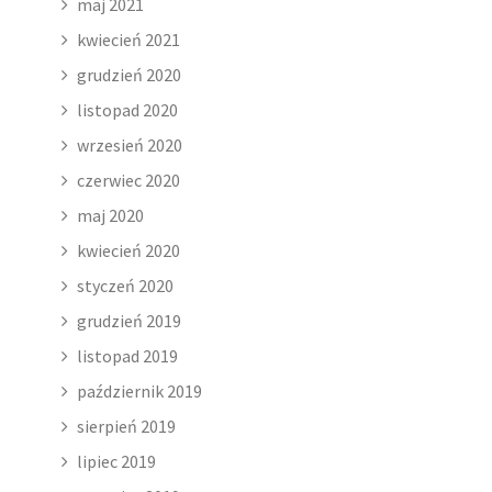
maj 2021
kwiecień 2021
grudzień 2020
listopad 2020
wrzesień 2020
czerwiec 2020
maj 2020
kwiecień 2020
styczeń 2020
grudzień 2019
listopad 2019
październik 2019
sierpień 2019
lipiec 2019