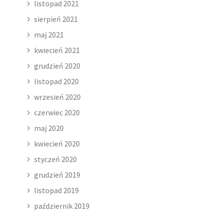
listopad 2021
sierpień 2021
maj 2021
kwiecień 2021
grudzień 2020
listopad 2020
wrzesień 2020
czerwiec 2020
maj 2020
kwiecień 2020
styczeń 2020
grudzień 2019
listopad 2019
październik 2019