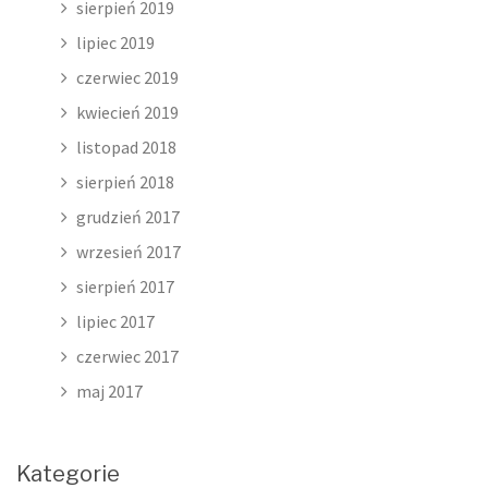
sierpień 2019
lipiec 2019
czerwiec 2019
kwiecień 2019
listopad 2018
sierpień 2018
grudzień 2017
wrzesień 2017
sierpień 2017
lipiec 2017
czerwiec 2017
maj 2017
Kategorie