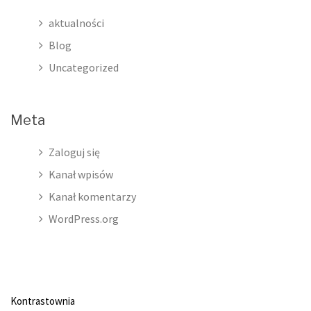
aktualności
Blog
Uncategorized
Meta
Zaloguj się
Kanał wpisów
Kanał komentarzy
WordPress.org
Kontrastownia