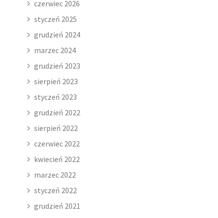
czerwiec 2026
styczeń 2025
grudzień 2024
marzec 2024
grudzień 2023
sierpień 2023
styczeń 2023
grudzień 2022
sierpień 2022
czerwiec 2022
kwiecień 2022
marzec 2022
styczeń 2022
grudzień 2021