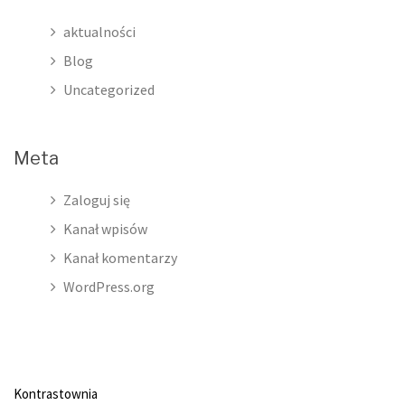
aktualności
Blog
Uncategorized
Meta
Zaloguj się
Kanał wpisów
Kanał komentarzy
WordPress.org
Kontrastownia