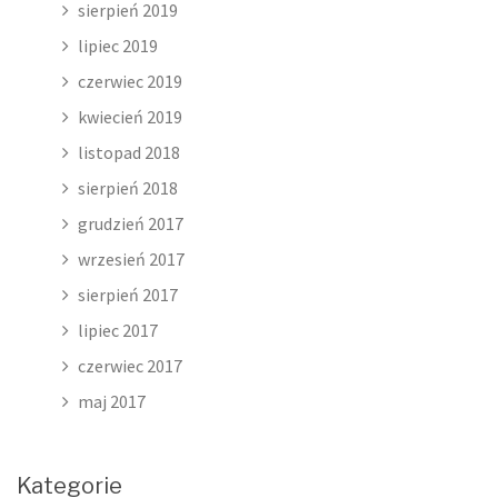
sierpień 2019
lipiec 2019
czerwiec 2019
kwiecień 2019
listopad 2018
sierpień 2018
grudzień 2017
wrzesień 2017
sierpień 2017
lipiec 2017
czerwiec 2017
maj 2017
Kategorie