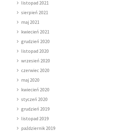
listopad 2021
sierpień 2021
maj 2021
kwiecień 2021
grudzień 2020
listopad 2020
wrzesień 2020
czerwiec 2020
maj 2020
kwiecień 2020
styczeń 2020
grudzień 2019
listopad 2019
październik 2019