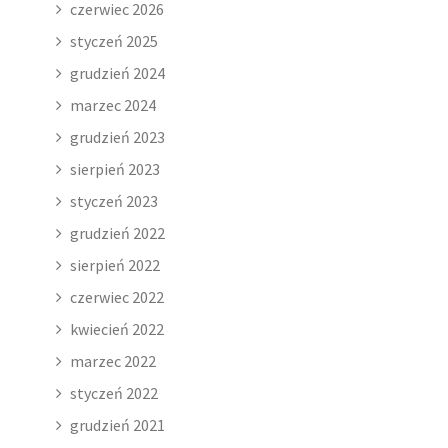
czerwiec 2026
styczeń 2025
grudzień 2024
marzec 2024
grudzień 2023
sierpień 2023
styczeń 2023
grudzień 2022
sierpień 2022
czerwiec 2022
kwiecień 2022
marzec 2022
styczeń 2022
grudzień 2021