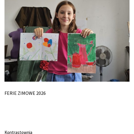
FERIE ZIMOWE 2026
Kontrastownia