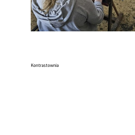
Kontrastownia