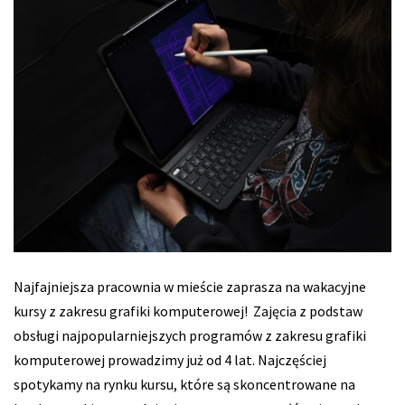
Najfajniejsza pracownia w mieście zaprasza na wakacyjne
kursy z zakresu grafiki komputerowej! Zajęcia z podstaw
obsługi najpopularniejszych programów z zakresu grafiki
komputerowej prowadzimy już od 4 lat. Najczęściej
spotykamy na rynku kursu, które są skoncentrowane na