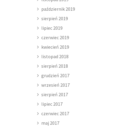
październik 2019
sierpień 2019
lipiec 2019
czerwiec 2019
kwiecień 2019
listopad 2018
sierpień 2018
grudzień 2017
wrzesień 2017
sierpień 2017
lipiec 2017
czerwiec 2017
maj 2017