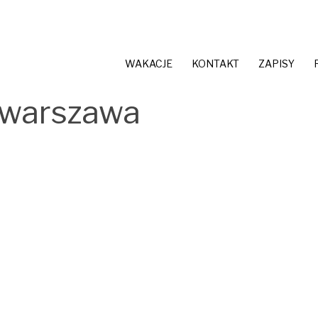
WAKACJE
KONTAKT
ZAPISY
 warszawa