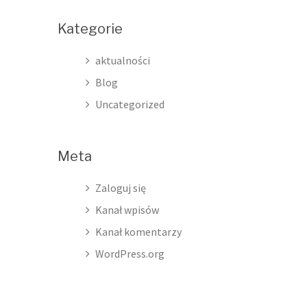
Kategorie
aktualności
Blog
Uncategorized
Meta
Zaloguj się
Kanał wpisów
Kanał komentarzy
WordPress.org