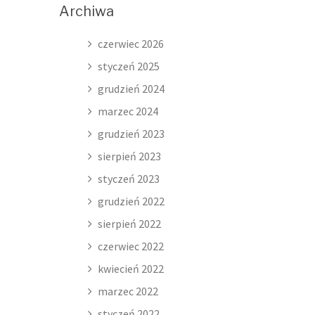
Archiwa
czerwiec 2026
styczeń 2025
grudzień 2024
marzec 2024
grudzień 2023
sierpień 2023
styczeń 2023
grudzień 2022
sierpień 2022
czerwiec 2022
kwiecień 2022
marzec 2022
styczeń 2022