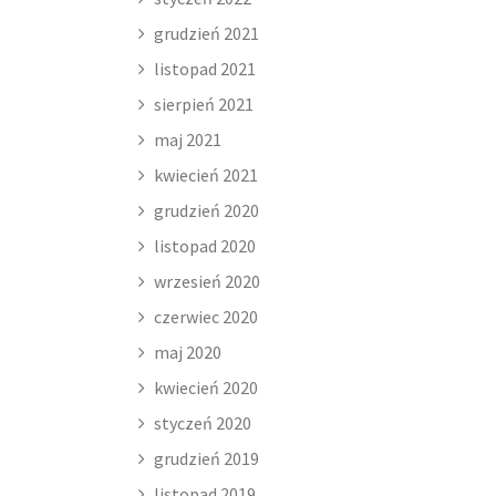
grudzień 2021
listopad 2021
sierpień 2021
maj 2021
kwiecień 2021
grudzień 2020
listopad 2020
wrzesień 2020
czerwiec 2020
maj 2020
kwiecień 2020
styczeń 2020
grudzień 2019
listopad 2019