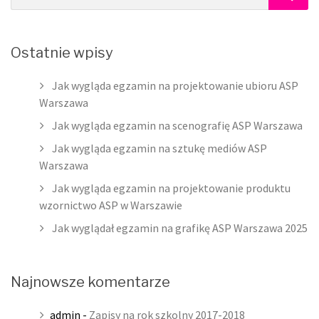
SEAR
Ostatnie wpisy
Jak wygląda egzamin na projektowanie ubioru ASP
Warszawa
Jak wygląda egzamin na scenografię ASP Warszawa
Jak wygląda egzamin na sztukę mediów ASP
Warszawa
Jak wygląda egzamin na projektowanie produktu
wzornictwo ASP w Warszawie
Jak wyglądał egzamin na grafikę ASP Warszawa 2025
Najnowsze komentarze
admin
-
Zapisy na rok szkolny 2017-2018