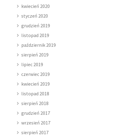
kwiecień 2020
styczeń 2020
grudzień 2019
listopad 2019
październik 2019
sierpień 2019
lipiec 2019
czerwiec 2019
kwiecień 2019
listopad 2018
sierpień 2018
grudzień 2017
wrzesień 2017
sierpień 2017