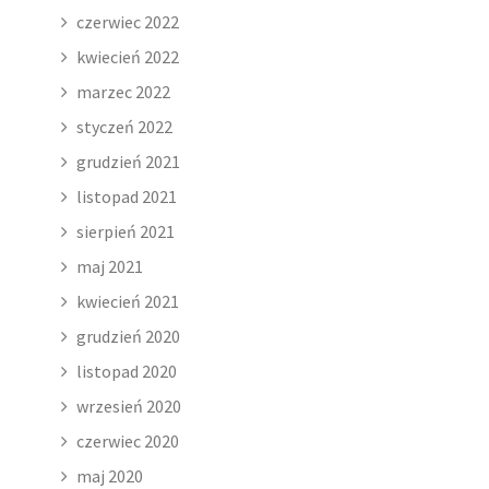
czerwiec 2022
kwiecień 2022
marzec 2022
styczeń 2022
grudzień 2021
listopad 2021
sierpień 2021
maj 2021
kwiecień 2021
grudzień 2020
listopad 2020
wrzesień 2020
czerwiec 2020
maj 2020