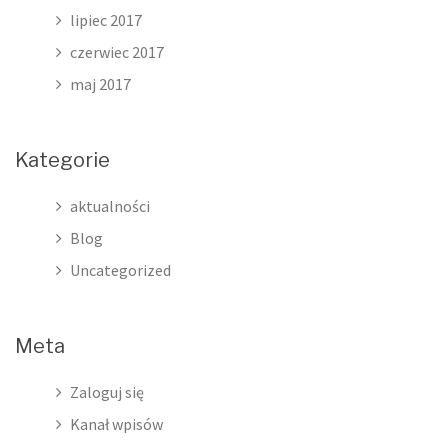
lipiec 2017
czerwiec 2017
maj 2017
Kategorie
aktualności
Blog
Uncategorized
Meta
Zaloguj się
Kanał wpisów