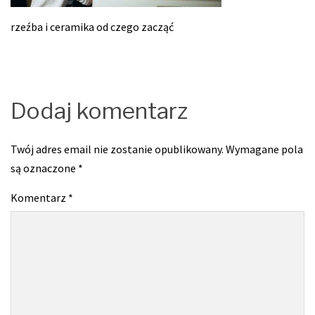
rzeźba i ceramika od czego zacząć
Dodaj komentarz
Twój adres email nie zostanie opublikowany.
Wymagane pola
są oznaczone
*
Komentarz
*