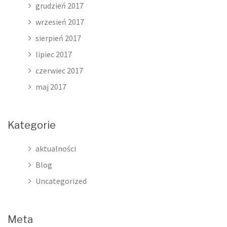
grudzień 2017
wrzesień 2017
sierpień 2017
lipiec 2017
czerwiec 2017
maj 2017
Kategorie
aktualności
Blog
Uncategorized
Meta