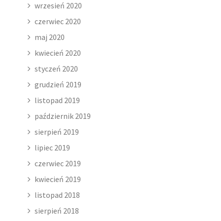
wrzesień 2020
czerwiec 2020
maj 2020
kwiecień 2020
styczeń 2020
grudzień 2019
listopad 2019
październik 2019
sierpień 2019
lipiec 2019
czerwiec 2019
kwiecień 2019
listopad 2018
sierpień 2018