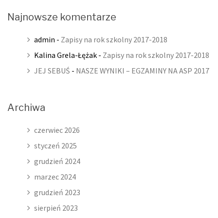
Najnowsze komentarze
admin
-
Zapisy na rok szkolny 2017-2018
Kalina Grela-Łężak
-
Zapisy na rok szkolny 2017-2018
JEJ SEBUŚ
-
NASZE WYNIKI – EGZAMINY NA ASP 2017
Archiwa
czerwiec 2026
styczeń 2025
grudzień 2024
marzec 2024
grudzień 2023
sierpień 2023