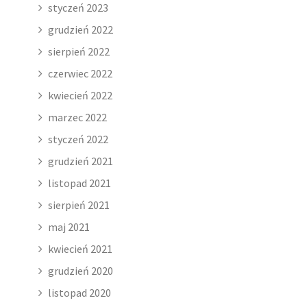
styczeń 2023
grudzień 2022
sierpień 2022
czerwiec 2022
kwiecień 2022
marzec 2022
styczeń 2022
grudzień 2021
listopad 2021
sierpień 2021
maj 2021
kwiecień 2021
grudzień 2020
listopad 2020