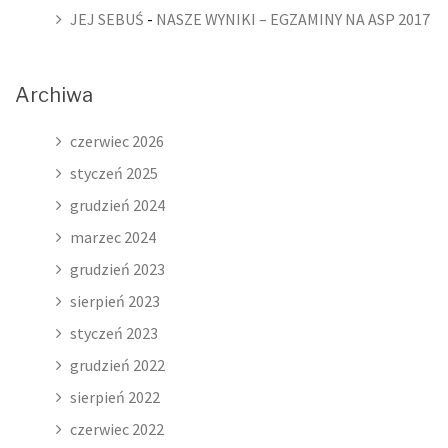
JEJ SEBUŚ
-
NASZE WYNIKI – EGZAMINY NA ASP 2017
Archiwa
czerwiec 2026
styczeń 2025
grudzień 2024
marzec 2024
grudzień 2023
sierpień 2023
styczeń 2023
grudzień 2022
sierpień 2022
czerwiec 2022