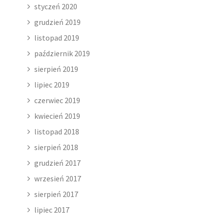
styczeń 2020
grudzień 2019
listopad 2019
październik 2019
sierpień 2019
lipiec 2019
czerwiec 2019
kwiecień 2019
listopad 2018
sierpień 2018
grudzień 2017
wrzesień 2017
sierpień 2017
lipiec 2017