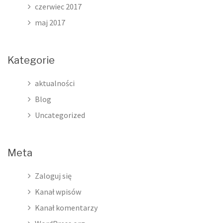
czerwiec 2017
maj 2017
Kategorie
aktualności
Blog
Uncategorized
Meta
Zaloguj się
Kanał wpisów
Kanał komentarzy