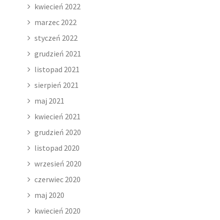
kwiecień 2022
marzec 2022
styczeń 2022
grudzień 2021
listopad 2021
sierpień 2021
maj 2021
kwiecień 2021
grudzień 2020
listopad 2020
wrzesień 2020
czerwiec 2020
maj 2020
kwiecień 2020