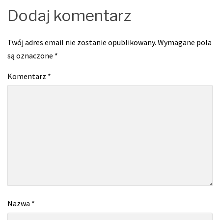
Dodaj komentarz
Twój adres email nie zostanie opublikowany.
Wymagane pola
są oznaczone
*
Komentarz
*
Nazwa
*