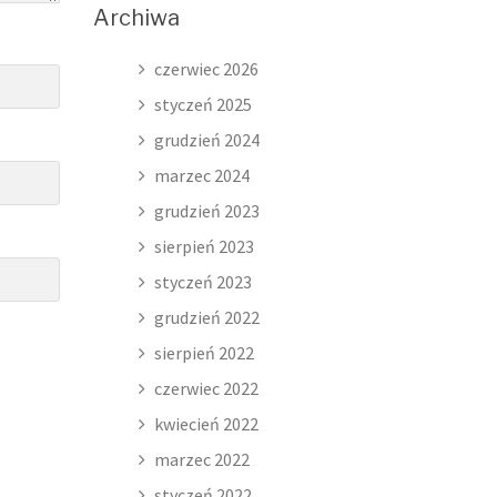
Archiwa
czerwiec 2026
styczeń 2025
grudzień 2024
marzec 2024
grudzień 2023
sierpień 2023
styczeń 2023
grudzień 2022
sierpień 2022
czerwiec 2022
kwiecień 2022
marzec 2022
styczeń 2022