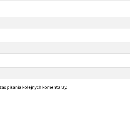
zas pisania kolejnych komentarzy.