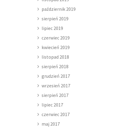
październik 2019
sierpień 2019
lipiec 2019
czerwiec 2019
kwiecień 2019
listopad 2018
sierpień 2018
grudzień 2017
wrzesień 2017
sierpień 2017
lipiec 2017
czerwiec 2017
maj 2017