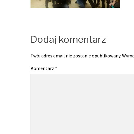
Dodaj komentarz
Twój adres email nie zostanie opublikowany.
Wyma
Komentarz
*