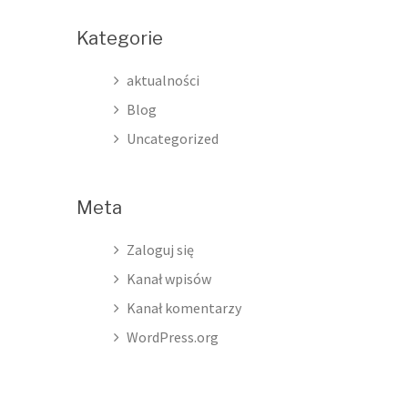
Kategorie
aktualności
Blog
Uncategorized
Meta
Zaloguj się
Kanał wpisów
Kanał komentarzy
WordPress.org