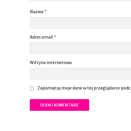
Nazwa
*
Adres email
*
Witryna internetowa
Zapamiętaj moje dane w tej przeglądarce podc