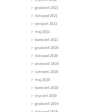
grudzień 2021
listopad 2021
sierpień 2021
maj 2021
kwiecień 2021
grudzień 2020
listopad 2020
wrzesień 2020
czerwiec 2020
maj 2020
kwiecień 2020
styczeń 2020
grudzień 2019
listopad 2019