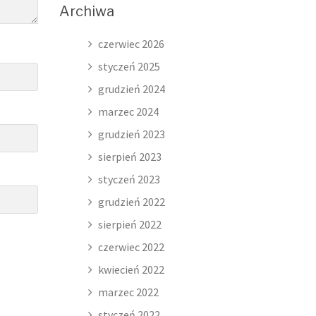
Archiwa
czerwiec 2026
styczeń 2025
grudzień 2024
marzec 2024
grudzień 2023
sierpień 2023
styczeń 2023
grudzień 2022
sierpień 2022
czerwiec 2022
kwiecień 2022
marzec 2022
styczeń 2022