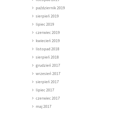
październik 2019
sierpień 2019
lipiec 2019
czerwiec 2019
kwiecień 2019
listopad 2018
sierpień 2018
grudzień 2017
wrzesień 2017
sierpień 2017
lipiec 2017
czerwiec 2017
maj 2017