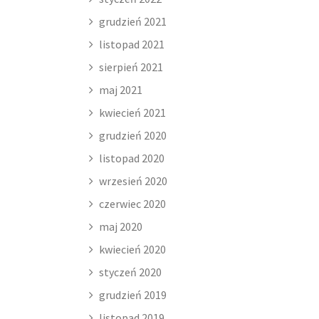
grudzień 2021
listopad 2021
sierpień 2021
maj 2021
kwiecień 2021
grudzień 2020
listopad 2020
wrzesień 2020
czerwiec 2020
maj 2020
kwiecień 2020
styczeń 2020
grudzień 2019
listopad 2019