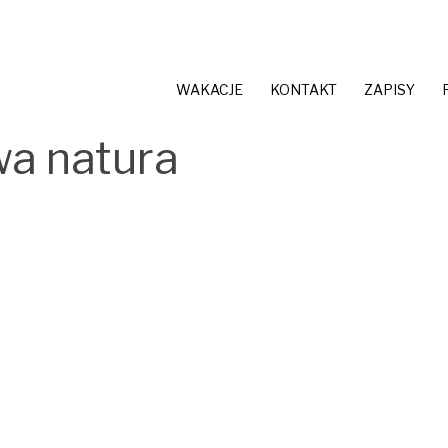
WAKACJE
KONTAKT
ZAPISY
a natura