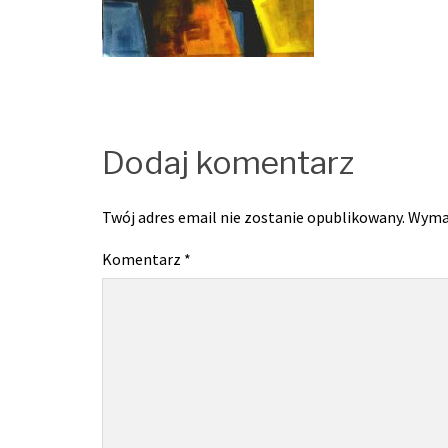
Dodaj komentarz
Twój adres email nie zostanie opublikowany.
Wyma
Komentarz
*