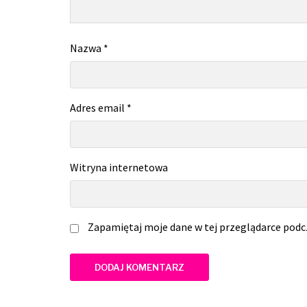
Nazwa
*
Adres email
*
Witryna internetowa
Zapamiętaj moje dane w tej przeglądarce podc