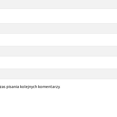
zas pisania kolejnych komentarzy.