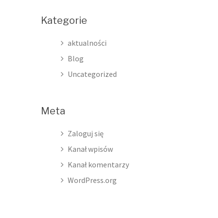
Kategorie
aktualności
Blog
Uncategorized
Meta
Zaloguj się
Kanał wpisów
Kanał komentarzy
WordPress.org