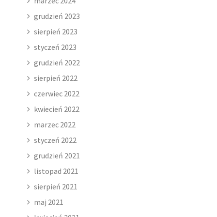
marzec 2024
grudzień 2023
sierpień 2023
styczeń 2023
grudzień 2022
sierpień 2022
czerwiec 2022
kwiecień 2022
marzec 2022
styczeń 2022
grudzień 2021
listopad 2021
sierpień 2021
maj 2021