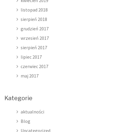
kwiecień 2019
listopad 2018
sierpień 2018
grudzień 2017
wrzesień 2017
sierpień 2017
lipiec 2017
czerwiec 2017
maj 2017
Kategorie
aktualności
Blog
Uncategorized