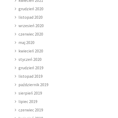
kwiecień 2021
grudzień 2020
listopad 2020
wrzesień 2020
czerwiec 2020
maj 2020
kwiecień 2020
styczeń 2020
grudzień 2019
listopad 2019
październik 2019
sierpień 2019
lipiec 2019
czerwiec 2019