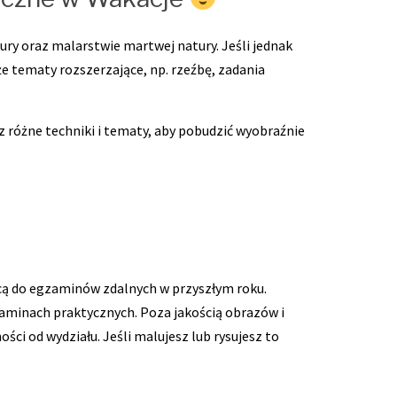
ury oraz malarstwie martwej natury. Jeśli jednak
e tematy rozszerzające, np. rzeźbę, zadania
z różne techniki i tematy, aby pobudzić wyobraźnie
rócą do egzaminów zdalnych w przyszłym roku.
aminach praktycznych. Poza jakością obrazów i
ości od wydziału. Jeśli malujesz lub rysujesz to