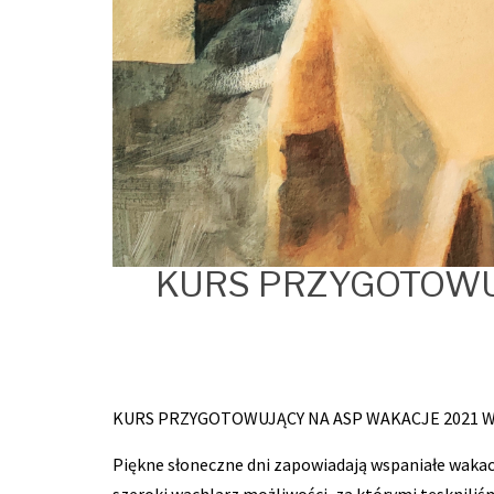
KURS PRZYGOTOWU
KURS PRZYGOTOWUJĄCY NA ASP WAKACJE 2021 
Piękne słoneczne dni zapowiadają wspaniałe wakac