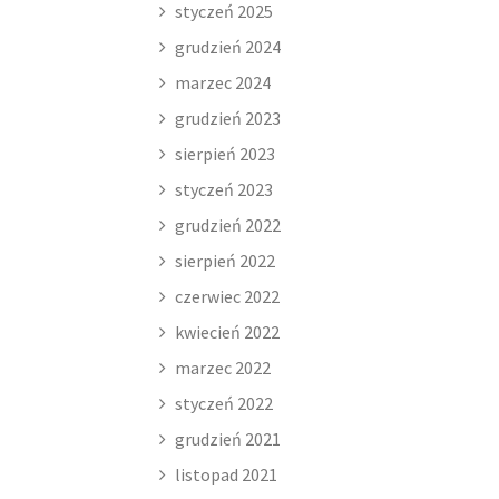
styczeń 2025
grudzień 2024
marzec 2024
grudzień 2023
sierpień 2023
styczeń 2023
grudzień 2022
sierpień 2022
czerwiec 2022
kwiecień 2022
marzec 2022
styczeń 2022
grudzień 2021
listopad 2021