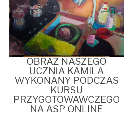
OBRAZ NASZEGO
UCZNIA KAMILA
WYKONANY PODCZAS
KURSU
PRZYGOTOWAWCZEGO
NA ASP ONLINE