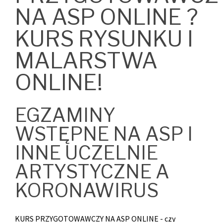
NA ASP ONLINE ?
KURS RYSUNKU I
MALARSTWA
ONLINE!
EGZAMINY
WSTĘPNE NA ASP I
INNE UCZELNIE
ARTYSTYCZNE A
KORONAWIRUS
KURS PRZYGOTOWAWCZY NA ASP ONLINE - czy