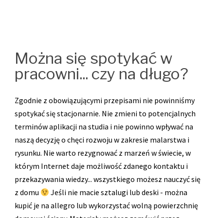
Można się spotykać w
pracowni... czy na długo?
Zgodnie z obowiązującymi przepisami nie powinniśmy
spotykać się stacjonarnie. Nie zmieni to potencjalnych
terminów aplikacji na studia i nie powinno wpływać na
naszą decyzję o chęci rozwoju w zakresie malarstwa i
rysunku. Nie warto rezygnować z marzeń w świecie, w
którym Internet daje możliwość zdanego kontaktu i
przekazywania wiedzy... wszystkiego możesz nauczyć się
z domu
Jeśli nie macie sztalugi lub deski - można
kupić je na allegro lub wykorzystać wolną powierzchnię