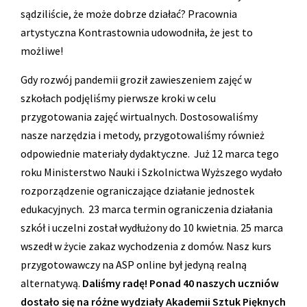
sądziliście, że może dobrze działać? Pracownia
artystyczna Kontrastownia udowodniła, że jest to
możliwe!
Gdy rozwój pandemii groził zawieszeniem zajęć w
szkołach podjęliśmy pierwsze kroki w celu
przygotowania zajęć wirtualnych. Dostosowaliśmy
nasze narzędzia i metody, przygotowaliśmy również
odpowiednie materiały dydaktyczne. Już 12 marca tego
roku Ministerstwo Nauki i Szkolnictwa Wyższego wydało
rozporządzenie ograniczające działanie jednostek
edukacyjnych. 23 marca termin ograniczenia działania
szkół i uczelni został wydłużony do 10 kwietnia. 25 marca
wszedł w życie zakaz wychodzenia z domów. Nasz kurs
przygotowawczy na ASP online był jedyną realną
alternatywą.
Daliśmy radę! Ponad 40 naszych uczniów
dostało się na różne wydziały Akademii Sztuk Pięknych