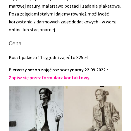
martwej natury, malarstwo postaci i zadania plakatowe.
Poza zajęciami stałymi dajemy również możliwość
korzystania z darmowych zajęć dodatkowych - w wersji
online lub stacjonarnej.
Cena
Koszt pakietu 11 tygodni zajęć to 825 zł.
Pierwszy sezon zajęć rozpoczynamy 22.09.2022 r. .
Zapisz się przez formularz kontaktowy.