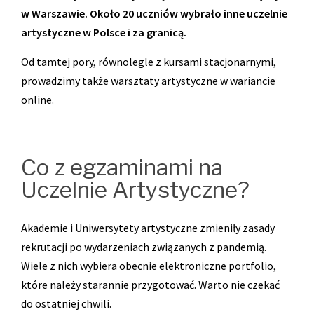
w Warszawie. Około 20 uczniów wybrało inne uczelnie
artystyczne w Polsce i za granicą.
Od tamtej pory, równolegle z kursami stacjonarnymi,
prowadzimy także warsztaty artystyczne w wariancie
online.
Co z egzaminami na
Uczelnie Artystyczne?
Akademie i Uniwersytety artystyczne zmieniły zasady
rekrutacji po wydarzeniach związanych z pandemią.
Wiele z nich wybiera obecnie elektroniczne portfolio,
które należy starannie przygotować. Warto nie czekać
do ostatniej chwili.