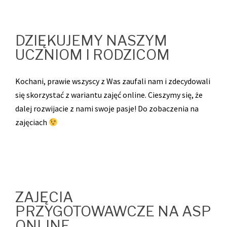
DZIĘKUJEMY NASZYM
UCZNIOM I RODZICOM
Kochani, prawie wszyscy z Was zaufali nam i zdecydowali
się skorzystać z wariantu zajęć online. Cieszymy się, że
dalej rozwijacie z nami swoje pasje! Do zobaczenia na
zajęciach
ZAJĘCIA
PRZYGOTOWAWCZE NA ASP
ONLINE