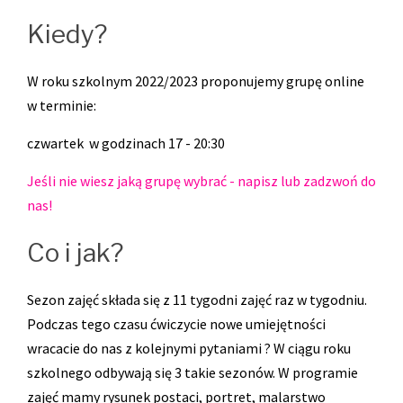
Kiedy?
W roku szkolnym 2022/2023 proponujemy grupę online
w terminie:
czwartek w godzinach 17 - 20:30
Jeśli nie wiesz jaką grupę wybrać - napisz lub zadzwoń do
nas!
Co i jak?
Sezon zajęć składa się z 11 tygodni zajęć raz w tygodniu.
Podczas tego czasu ćwiczycie nowe umiejętności
wracacie do nas z kolejnymi pytaniami ? W ciągu roku
szkolnego odbywają się 3 takie sezonów. W programie
zajęć mamy rysunek postaci, portret, malarstwo