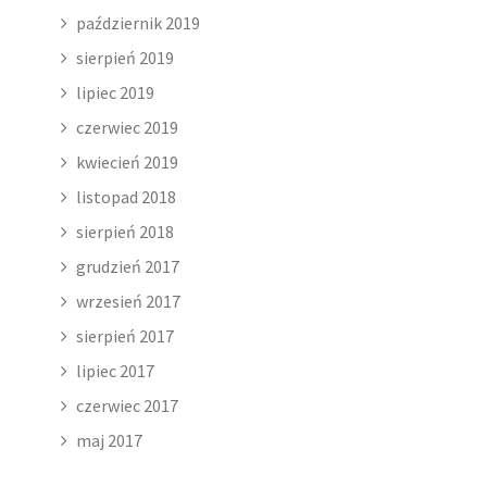
październik 2019
sierpień 2019
lipiec 2019
czerwiec 2019
kwiecień 2019
listopad 2018
sierpień 2018
grudzień 2017
wrzesień 2017
sierpień 2017
lipiec 2017
czerwiec 2017
maj 2017