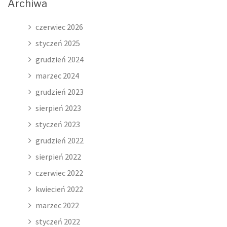
Archiwa
czerwiec 2026
styczeń 2025
grudzień 2024
marzec 2024
grudzień 2023
sierpień 2023
styczeń 2023
grudzień 2022
sierpień 2022
czerwiec 2022
kwiecień 2022
marzec 2022
styczeń 2022