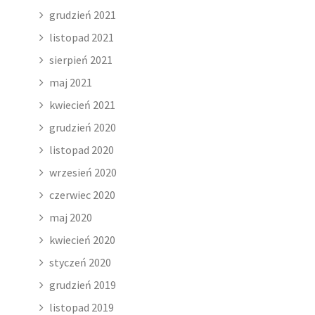
grudzień 2021
listopad 2021
sierpień 2021
maj 2021
kwiecień 2021
grudzień 2020
listopad 2020
wrzesień 2020
czerwiec 2020
maj 2020
kwiecień 2020
styczeń 2020
grudzień 2019
listopad 2019