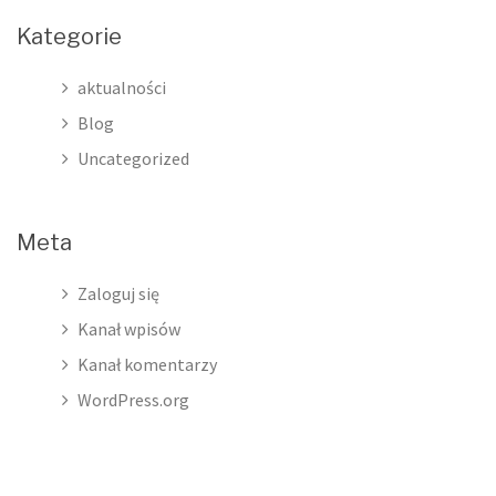
Kategorie
aktualności
Blog
Uncategorized
Meta
Zaloguj się
Kanał wpisów
Kanał komentarzy
WordPress.org