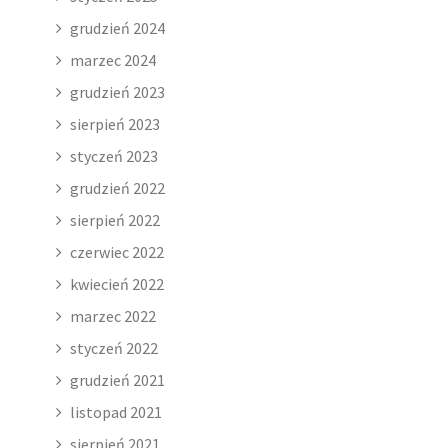
grudzień 2024
marzec 2024
grudzień 2023
sierpień 2023
styczeń 2023
grudzień 2022
sierpień 2022
czerwiec 2022
kwiecień 2022
marzec 2022
styczeń 2022
grudzień 2021
listopad 2021
sierpień 2021