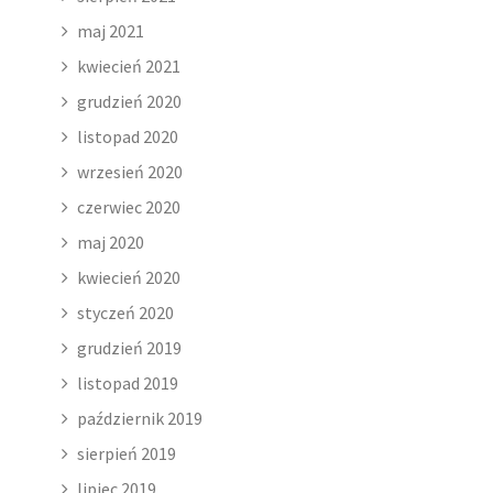
maj 2021
kwiecień 2021
grudzień 2020
listopad 2020
wrzesień 2020
czerwiec 2020
maj 2020
kwiecień 2020
styczeń 2020
grudzień 2019
listopad 2019
październik 2019
sierpień 2019
lipiec 2019