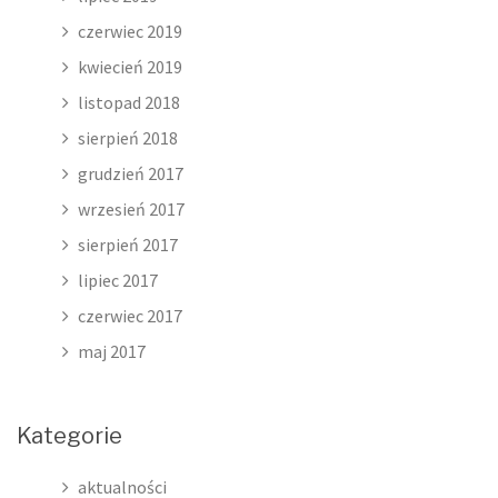
czerwiec 2019
kwiecień 2019
listopad 2018
sierpień 2018
grudzień 2017
wrzesień 2017
sierpień 2017
lipiec 2017
czerwiec 2017
maj 2017
Kategorie
aktualności