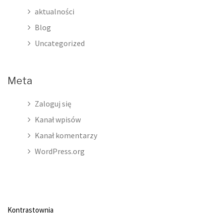
aktualności
Blog
Uncategorized
Meta
Zaloguj się
Kanał wpisów
Kanał komentarzy
WordPress.org
Kontrastownia