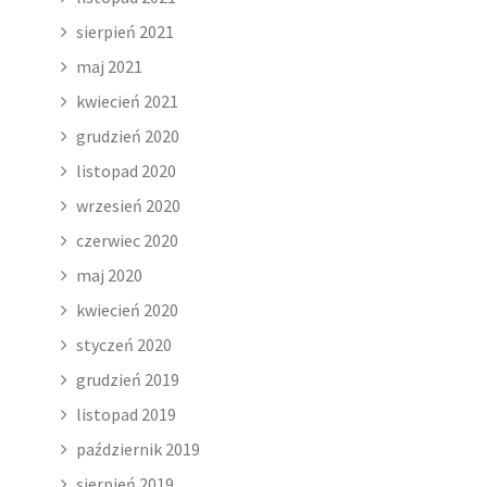
sierpień 2021
maj 2021
kwiecień 2021
grudzień 2020
listopad 2020
wrzesień 2020
czerwiec 2020
maj 2020
kwiecień 2020
styczeń 2020
grudzień 2019
listopad 2019
październik 2019
sierpień 2019