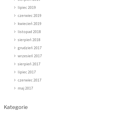
lipiec 2019
czerwiec 2019
kwiecień 2019
listopad 2018
sierpień 2018
grudzień 2017
wrzesień 2017
sierpień 2017
lipiec 2017
czerwiec 2017
maj 2017
Kategorie