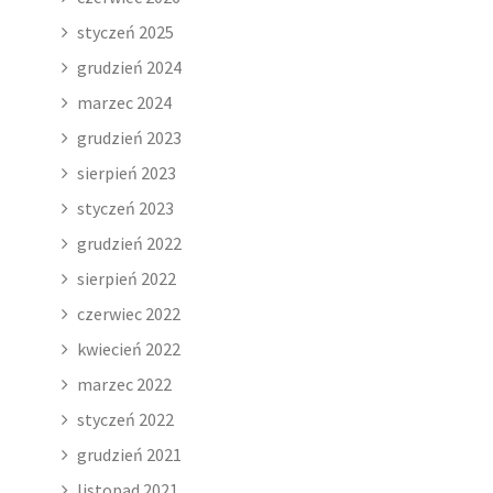
styczeń 2025
grudzień 2024
marzec 2024
grudzień 2023
sierpień 2023
styczeń 2023
grudzień 2022
sierpień 2022
czerwiec 2022
kwiecień 2022
marzec 2022
styczeń 2022
grudzień 2021
listopad 2021