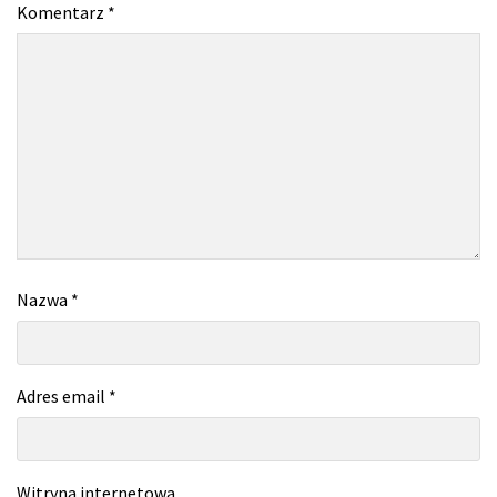
Komentarz
*
Nazwa
*
Adres email
*
Witryna internetowa