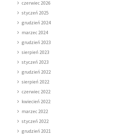
czerwiec 2026
styczeń 2025
grudzień 2024
marzec 2024
grudzień 2023
sierpień 2023
styczeń 2023
grudzień 2022
sierpień 2022
czerwiec 2022
kwiecień 2022
marzec 2022
styczeń 2022
grudzień 2021