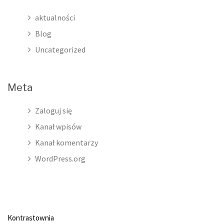
aktualności
Blog
Uncategorized
Meta
Zaloguj się
Kanał wpisów
Kanał komentarzy
WordPress.org
Kontrastownia