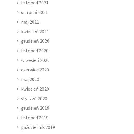
listopad 2021
sierpień 2021
maj 2021
kwiecień 2021
grudzień 2020
listopad 2020
wrzesień 2020
czerwiec 2020
maj 2020
kwiecień 2020
styczeń 2020
grudzień 2019
listopad 2019
październik 2019