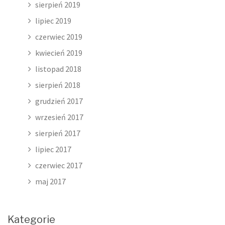
sierpień 2019
lipiec 2019
czerwiec 2019
kwiecień 2019
listopad 2018
sierpień 2018
grudzień 2017
wrzesień 2017
sierpień 2017
lipiec 2017
czerwiec 2017
maj 2017
Kategorie