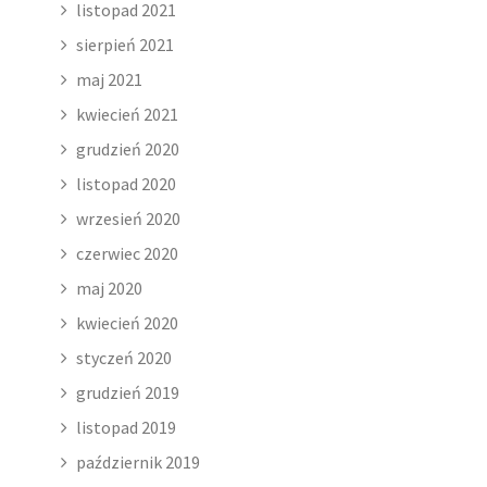
listopad 2021
sierpień 2021
maj 2021
kwiecień 2021
grudzień 2020
listopad 2020
wrzesień 2020
czerwiec 2020
maj 2020
kwiecień 2020
styczeń 2020
grudzień 2019
listopad 2019
październik 2019