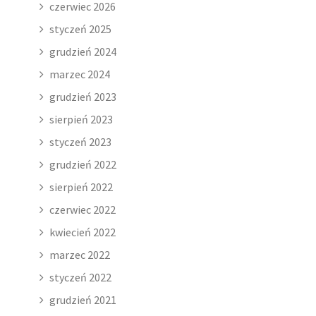
czerwiec 2026
styczeń 2025
grudzień 2024
marzec 2024
grudzień 2023
sierpień 2023
styczeń 2023
grudzień 2022
sierpień 2022
czerwiec 2022
kwiecień 2022
marzec 2022
styczeń 2022
grudzień 2021