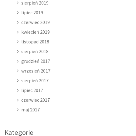
sierpień 2019
lipiec 2019
czerwiec 2019
kwiecień 2019
listopad 2018
sierpień 2018
grudzień 2017
wrzesień 2017
sierpień 2017
lipiec 2017
czerwiec 2017
maj 2017
Kategorie