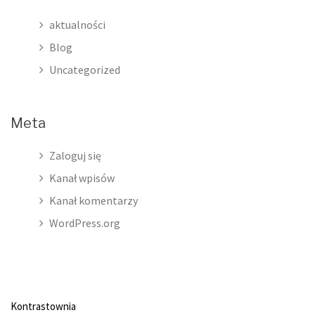
aktualności
Blog
Uncategorized
Meta
Zaloguj się
Kanał wpisów
Kanał komentarzy
WordPress.org
Kontrastownia