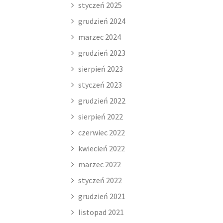
styczeń 2025
grudzień 2024
marzec 2024
grudzień 2023
sierpień 2023
styczeń 2023
grudzień 2022
sierpień 2022
czerwiec 2022
kwiecień 2022
marzec 2022
styczeń 2022
grudzień 2021
listopad 2021