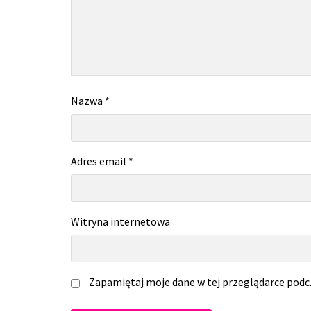
Nazwa
*
Adres email
*
Witryna internetowa
Zapamiętaj moje dane w tej przeglądarce podc