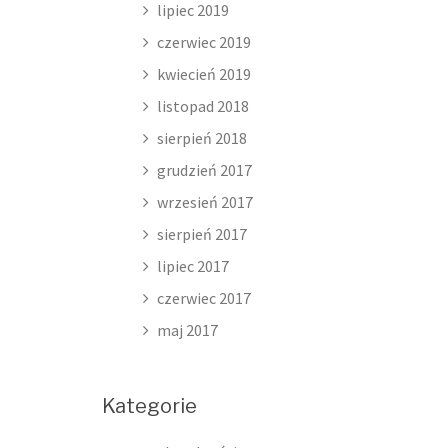
lipiec 2019
czerwiec 2019
kwiecień 2019
listopad 2018
sierpień 2018
grudzień 2017
wrzesień 2017
sierpień 2017
lipiec 2017
czerwiec 2017
maj 2017
Kategorie