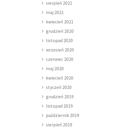
sierpień 2021
maj 2021
kwiecień 2021
grudzień 2020
listopad 2020
wrzesień 2020
czerwiec 2020
maj 2020
kwiecień 2020
styczeń 2020
grudzień 2019
listopad 2019
październik 2019
sierpień 2019