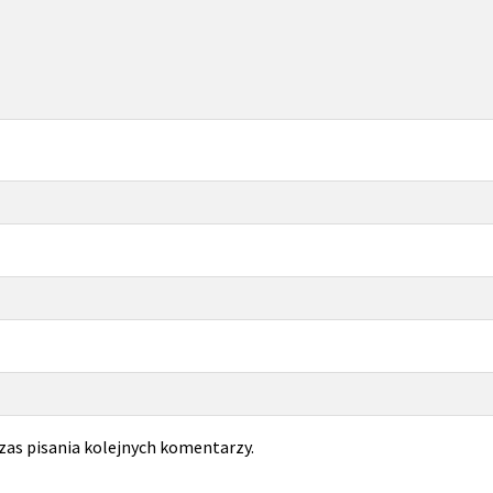
zas pisania kolejnych komentarzy.