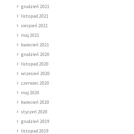
grudzień 2021
listopad 2021
sierpień 2021
maj 2021
kwiecień 2021
grudzień 2020
listopad 2020
wrzesień 2020
czerwiec 2020
maj 2020
kwiecień 2020
styczeń 2020
grudzień 2019
listopad 2019