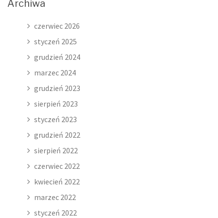
Archiwa
czerwiec 2026
styczeń 2025
grudzień 2024
marzec 2024
grudzień 2023
sierpień 2023
styczeń 2023
grudzień 2022
sierpień 2022
czerwiec 2022
kwiecień 2022
marzec 2022
styczeń 2022