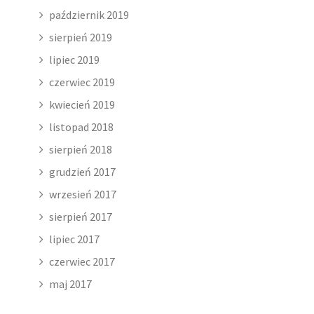
październik 2019
sierpień 2019
lipiec 2019
czerwiec 2019
kwiecień 2019
listopad 2018
sierpień 2018
grudzień 2017
wrzesień 2017
sierpień 2017
lipiec 2017
czerwiec 2017
maj 2017