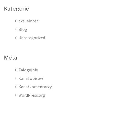
Kategorie
aktualności
Blog
Uncategorized
Meta
Zaloguj się
Kanał wpisów
Kanał komentarzy
WordPress.org