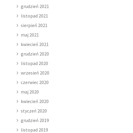
grudzień 2021
listopad 2021
sierpień 2021
maj 2021
kwiecień 2021
grudzień 2020
listopad 2020
wrzesień 2020
czerwiec 2020
maj 2020
kwiecień 2020
styczeń 2020
grudzień 2019
listopad 2019