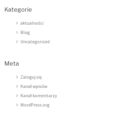
Kategorie
aktualności
Blog
Uncategorized
Meta
Zaloguj się
Kanał wpisów
Kanał komentarzy
WordPress.org