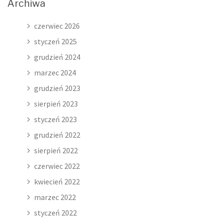
Archiwa
czerwiec 2026
styczeń 2025
grudzień 2024
marzec 2024
grudzień 2023
sierpień 2023
styczeń 2023
grudzień 2022
sierpień 2022
czerwiec 2022
kwiecień 2022
marzec 2022
styczeń 2022