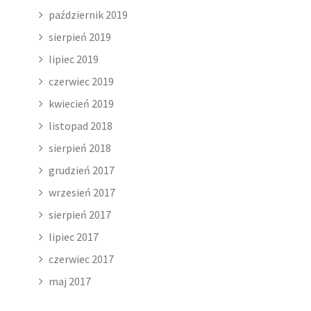
październik 2019
sierpień 2019
lipiec 2019
czerwiec 2019
kwiecień 2019
listopad 2018
sierpień 2018
grudzień 2017
wrzesień 2017
sierpień 2017
lipiec 2017
czerwiec 2017
maj 2017