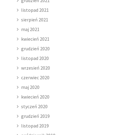
grudzień 2021
listopad 2021
sierpień 2021
maj 2021
kwiecień 2021
grudzień 2020
listopad 2020
wrzesień 2020
czerwiec 2020
maj 2020
kwiecień 2020
styczeń 2020
grudzień 2019
listopad 2019