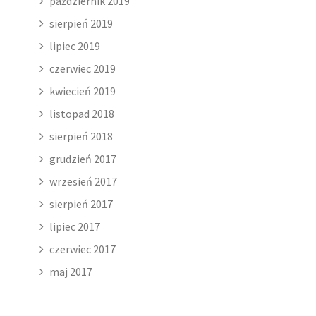
październik 2019
sierpień 2019
lipiec 2019
czerwiec 2019
kwiecień 2019
listopad 2018
sierpień 2018
grudzień 2017
wrzesień 2017
sierpień 2017
lipiec 2017
czerwiec 2017
maj 2017