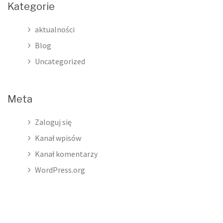
Kategorie
aktualności
Blog
Uncategorized
Meta
Zaloguj się
Kanał wpisów
Kanał komentarzy
WordPress.org