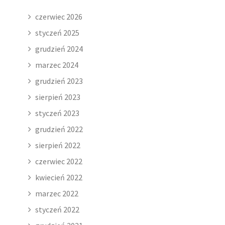
czerwiec 2026
styczeń 2025
grudzień 2024
marzec 2024
grudzień 2023
sierpień 2023
styczeń 2023
grudzień 2022
sierpień 2022
czerwiec 2022
kwiecień 2022
marzec 2022
styczeń 2022