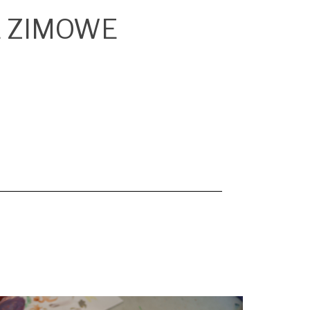
E ZIMOWE