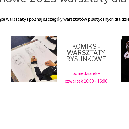
ce warsztaty i poznaj szczegóły warsztatów plastycznych dla dziec
KOMIKS -
WARSZTATY
RYSUNKOWE
poniedziałek -
czwartek 10:00 - 16:00