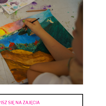
ISZ SIĘ NA ZAJĘCIA