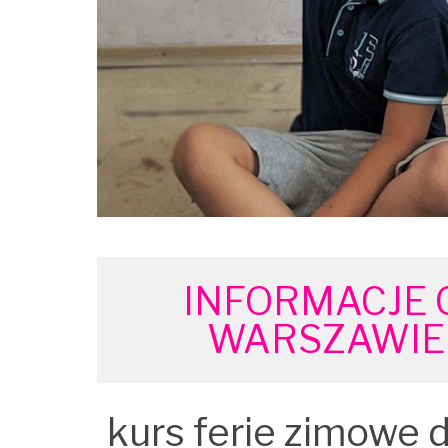
INFORMACJE 
WARSZAWIE 
kurs ferie zimowe 