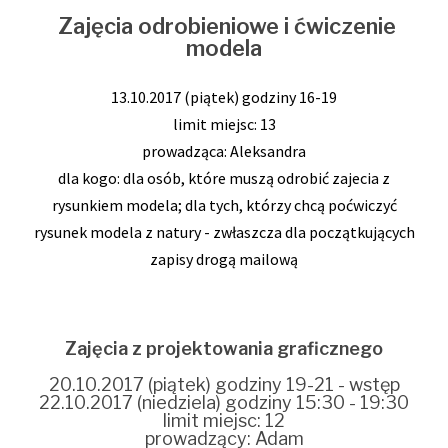
Zajęcia odrobieniowe i ćwiczenie
modela
13.10.2017 (piątek) godziny 16-19
limit miejsc: 13
prowadząca: Aleksandra
dla kogo: dla osób, które muszą odrobić zajecia z
rysunkiem modela; dla tych, którzy chcą poćwiczyć
rysunek modela z natury - zwłaszcza dla początkujących
zapisy drogą mailową
Zajęcia z projektowania graficznego
20.10.2017 (piątek) godziny 19-21 - wstęp
22.10.2017 (niedziela) godziny 15:30 - 19:30
limit miejsc: 12
prowadzący: Adam