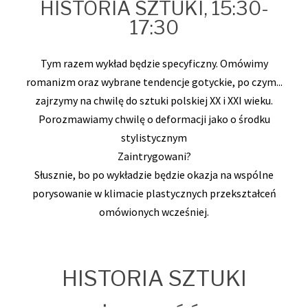
HISTORIA SZTUKI, 15:30-
17:30
Tym razem wykład będzie specyficzny. Omówimy
romanizm oraz wybrane tendencje gotyckie, po czym...
zajrzymy na chwilę do sztuki polskiej XX i XXI wieku.
Porozmawiamy chwilę o deformacji jako o środku
stylistycznym
Zaintrygowani?
Słusznie, bo po wykładzie będzie okazja na wspólne
porysowanie w klimacie plastycznych przekształceń
omówionych wcześniej.
HISTORIA SZTUKI