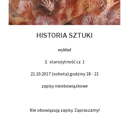
HISTORIA SZTUKI
wykład
2. starożytność cz. 1
21.10.2017 (sobota) godziny 18 - 21
zapisy nieobowiązkowe
Nie obowiązują zapisy. Zapraszamy!