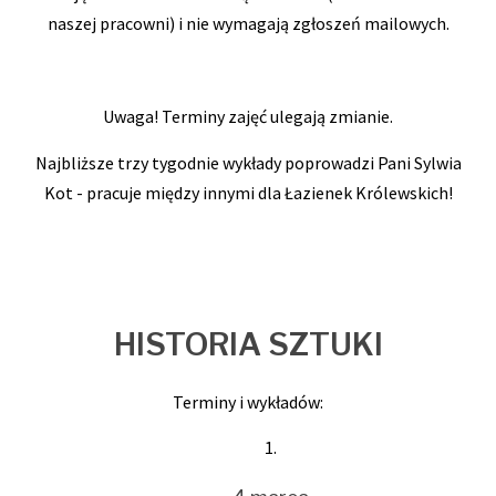
naszej pracowni) i nie wymagają zgłoszeń mailowych.
Uwaga! Terminy zajęć ulegają zmianie.
Najbliższe trzy tygodnie wykłady poprowadzi Pani Sylwia
Kot - pracuje między innymi dla Łazienek Królewskich!
HISTORIA SZTUKI
Terminy i wykładów: