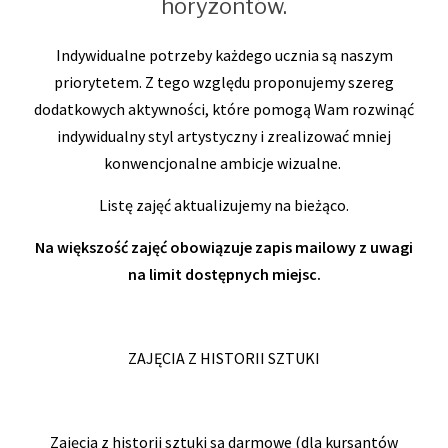
horyzontów.
Indywidualne potrzeby każdego ucznia są naszym
priorytetem. Z tego względu proponujemy szereg
dodatkowych aktywności, które pomogą Wam rozwinąć
indywidualny styl artystyczny i zrealizować mniej
konwencjonalne ambicje wizualne.
Listę zajęć aktualizujemy na bieżąco.
Na większość zajęć obowiązuje zapis mailowy z uwagi
na limit dostępnych miejsc.
ZAJĘCIA Z HISTORII SZTUKI
Zajęcia z historii sztuki są darmowe (dla kursantów