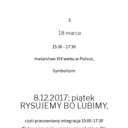
18 marca
15:30 - 17:30
malarstwo XIX wieku w Polsce,
Symbolizm
8.12.2017; piątek
RYSUJEMY BO LUBIMY,
czyli pracowniana integracja 15:00-17:30