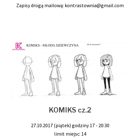
Zapisy drogą mailową: kontrastownia@gmail.com
KOMIKS cz.2
27.10.2017 (piątek) godziny 17 - 20:30
limit miejsc: 14