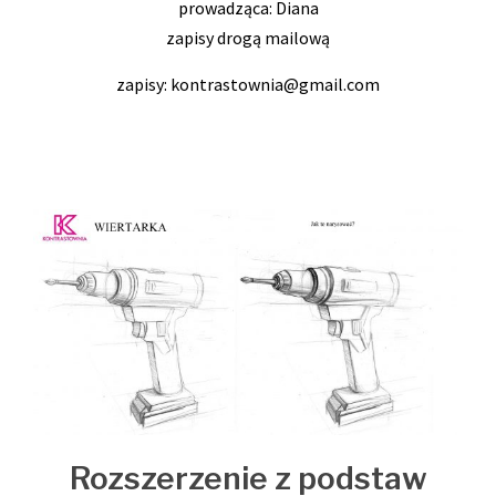
prowadząca: Diana
zapisy drogą mailową
zapisy: kontrastownia@gmail.com
Rozszerzenie z podstaw