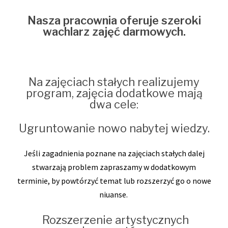
Nasza pracownia oferuje szeroki
wachlarz zajęć darmowych.
Na zajęciach stałych realizujemy
program, zajęcia dodatkowe mają
dwa cele:
Ugruntowanie nowo nabytej wiedzy.
Jeśli zagadnienia poznane na zajęciach stałych dalej
stwarzają problem zapraszamy w dodatkowym
terminie, by powtórzyć temat lub rozszerzyć go o nowe
niuanse.
Rozszerzenie artystycznych